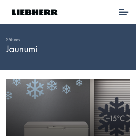
Sākums
Jaunumi