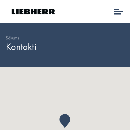
Sākums
Kontakti