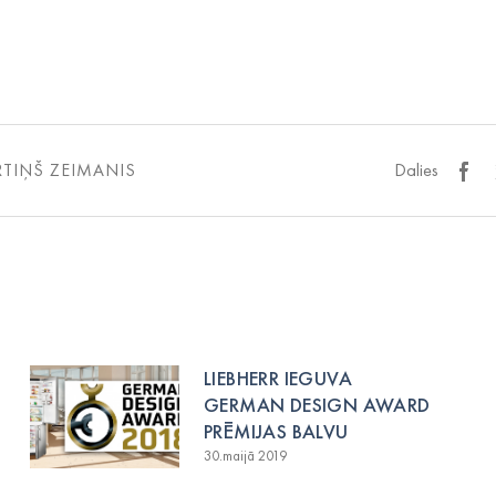
TIŅŠ ZEIMANIS
Dalies
LIEBHERR IEGUVA
GERMAN DESIGN AWARD
PRĒMIJAS BALVU
30.maijā 2019