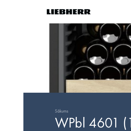
Sākums
WPbl 4601 (