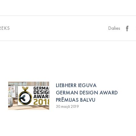
REKS
Dalies
LIEBHERR IEGUVA
GERMAN DESIGN AWARD
PRĒMIJAS BALVU
30.maijā 2019