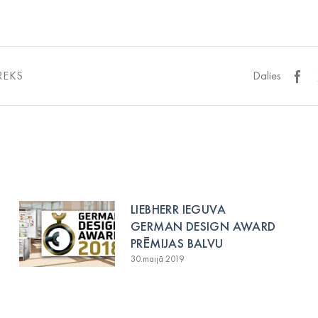
REKS
Dalies
LIEBHERR IEGUVA
GERMAN DESIGN AWARD
PRĒMIJAS BALVU
30.maijā 2019