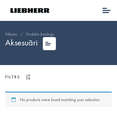
Sākums
/
Produktu katalogs
Aksesuāri
FILTRS
No products were found matching your selection.