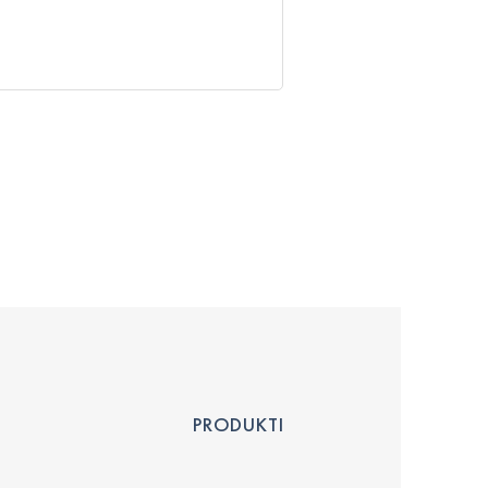
PRODUKTI