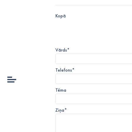
Kopā
Vārds
*
Telefons
*
Tēma
Ziņa
*