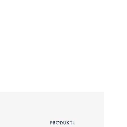
PRODUKTI